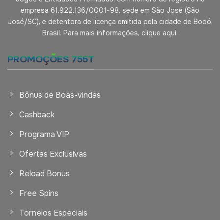
Completo
empresa 61.922.136/0001-98, sede em São José (São
para
José/SC), e detentora de licença emitida pela cidade de Bodó,
Colaboradores
Brasil. Para mais informações, clique aqui.
PROMOÇÕES 755T
Por Que Escolher a 755t?
Bônus de Boas-vindas
Cashback
Programa VIP
Ofertas Exclusivas
Reload Bonus
Free Spins
Torneios Especiais