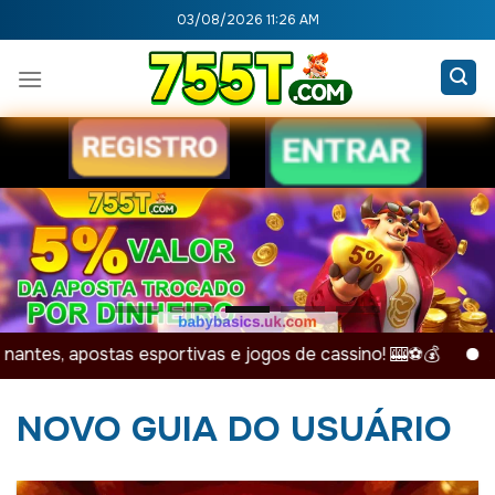
Skip
03/08/2026 11:26 AM
to
content
ntes, apostas esportivas e jogos de cassino! 🎰⚽💰
⚡ 75
NOVO GUIA DO USUÁRIO