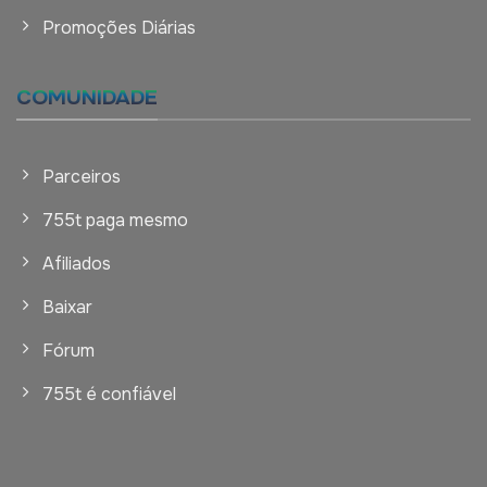
Promoções Diárias
COMUNIDADE
Velocidade de Saque Incomparável:
pagamentos processados em menos
de 15 minutos, sem burocracia.
Parceiros
Variedade Exclusiva de Jogos:
mais
755t paga mesmo
de 500 títulos entre slots,
apostas
Afiliados
esportivas
e jogos ao vivo.
Baixar
Bônus Personalizados:
promoções
exclusivas para novos e jogadores
Fórum
frequentes, sem pegadinhas.
755t é confiável
Suporte 24/7:
atendimento humano,
rápido e eficiente via chat, telefone e