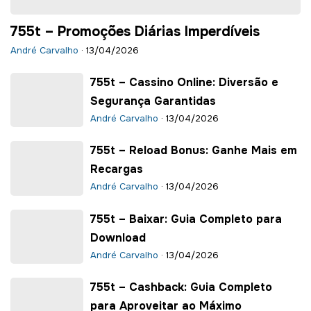
755t – Promoções Diárias Imperdíveis
André Carvalho
·
13/04/2026
Confiança Comprovada e Segurança
755t
Garantida
755t – Cassino Online: Diversão e
–
Segurança Garantidas
Cassino
André Carvalho
·
13/04/2026
Online:
Diversão
755t
755t – Reload Bonus: Ganhe Mais em
e
–
Recargas
Segurança
Reload
André Carvalho
·
13/04/2026
Garantidas
Bonus:
Ganhe
755t
755t – Baixar: Guia Completo para
Mais
–
Download
em
Baixar:
André Carvalho
·
13/04/2026
Recargas
Guia
Completo
755t
755t – Cashback: Guia Completo
para
–
para Aproveitar ao Máximo