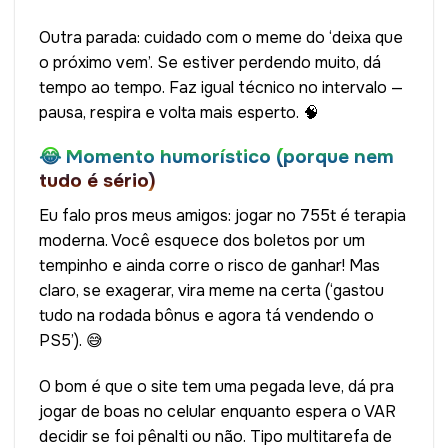
Outra parada: cuidado com o meme do ‘deixa que
o próximo vem’. Se estiver perdendo muito, dá
tempo ao tempo. Faz igual técnico no intervalo —
pausa, respira e volta mais esperto. 🧠
😂 Momento humorístico (porque nem
tudo é sério)
Eu falo pros meus amigos: jogar no 755t é terapia
moderna. Você esquece dos boletos por um
tempinho e ainda corre o risco de ganhar! Mas
claro, se exagerar, vira meme na certa (‘gastou
tudo na rodada bônus e agora tá vendendo o
PS5’). 😅
O bom é que o site tem uma pegada leve, dá pra
jogar de boas no celular enquanto espera o VAR
decidir se foi pênalti ou não. Tipo multitarefa de