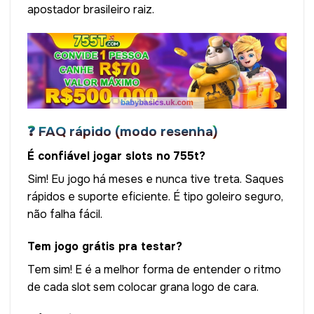
apostador brasileiro raiz.
❓ FAQ rápido (modo resenha)
É confiável jogar slots no 755t?
Sim! Eu jogo há meses e nunca tive treta. Saques
rápidos e suporte eficiente. É tipo goleiro seguro,
não falha fácil.
Tem jogo grátis pra testar?
Tem sim! E é a melhor forma de entender o ritmo
de cada slot sem colocar grana logo de cara.